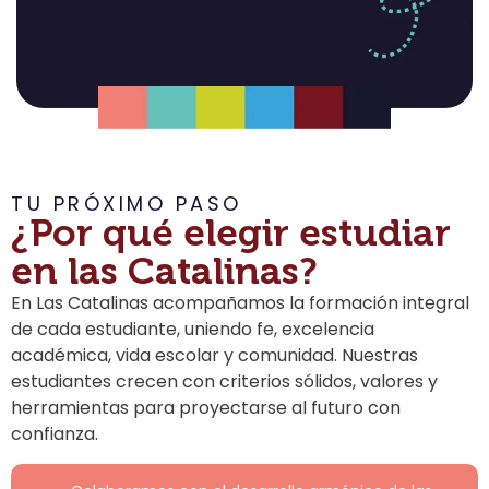
TU PRÓXIMO PASO
¿Por qué elegir estudiar
en las Catalinas?
En Las Catalinas acompañamos la formación integral
de cada estudiante, uniendo fe, excelencia
académica, vida escolar y comunidad. Nuestras
estudiantes crecen con criterios sólidos, valores y
herramientas para proyectarse al futuro con
confianza.