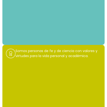
Somos personas de fe y de ciencia con valores y
virtudes para la vida personal y académica.