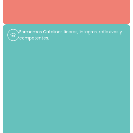
Formamos Catalinas líderes, íntegras, reflexivas y
competentes.