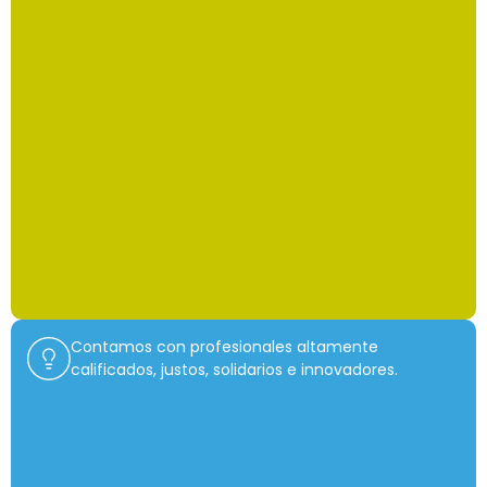
Contamos con profesionales altamente
calificados, justos, solidarios e innovadores.