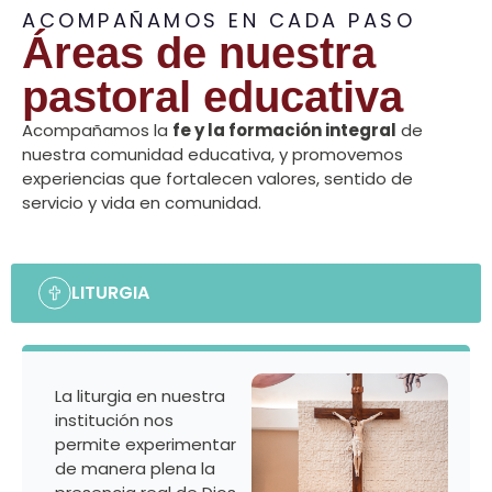
ACOMPAÑAMOS EN CADA PASO
Áreas de nuestra
pastoral educativa
Acompañamos la
fe y la formación integral
de
nuestra comunidad educativa, y promovemos
experiencias que fortalecen valores, sentido de
servicio y vida en comunidad.
LITURGIA
La liturgia en nuestra
institución nos
permite experimentar
de manera plena la