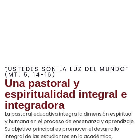
“USTEDES SON LA LUZ DEL MUNDO”
(MT. 5, 14-16)
Una pastoral y
espiritualidad integral e
integradora
La pastoral educativa integra la dimensión espiritual
y humana en el proceso de enseñanza y aprendizaje.
Su objetivo principal es promover el desarrollo
integral de las estudiantes en lo académico,