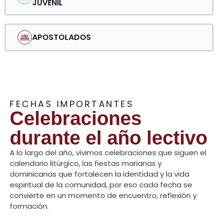
JUVENIL
APOSTOLADOS
FECHAS IMPORTANTES
Celebraciones
durante el año lectivo
A lo largo del año, vivimos celebraciones que siguen el
calendario litúrgico, las fiestas marianas y
dominicanas que fortalecen la identidad y la vida
espiritual de la comunidad, por eso cada fecha se
convierte en un momento de encuentro, reflexión y
formación.