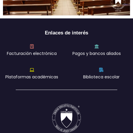
Enlaces de interés
Facturación electrónica
Pagos y bancos aliados
Plataformas académicas
Biblioteca escolar