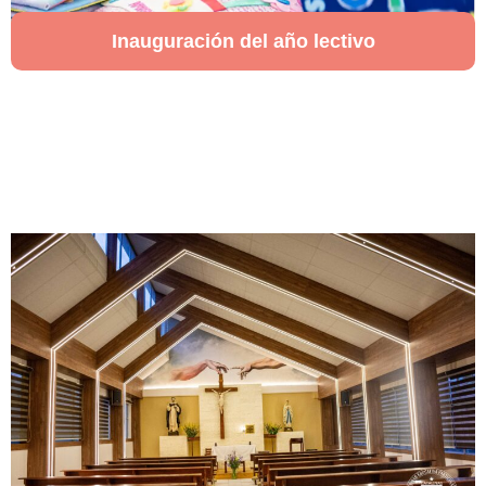
Inauguración del año lectivo