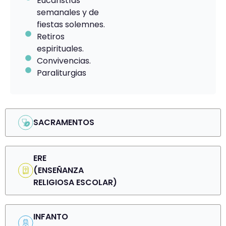
Eucaristías
semanales y de
fiestas solemnes.
Retiros
espirituales.
Convivencias.
Paraliturgias
SACRAMENTOS
ERE
(ENSEÑANZA
RELIGIOSA ESCOLAR)
INFANTO