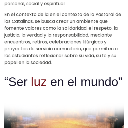
personal, social y espiritual.
En el contexto de la en el contexto de la Pastoral de
las Catalinas, se busca crear un ambiente que
fomente valores como la solidaridad, el respeto, la
justicia, la verdad y la responsabilidad, mediante
encuentros, retiros, celebraciones litúrgicas y
proyectos de servicio comunitario, que permiten a
las estudiantes reflexionar sobre su vida, su fe y su
papel en la sociedad.
“Ser
luz
en el mundo”