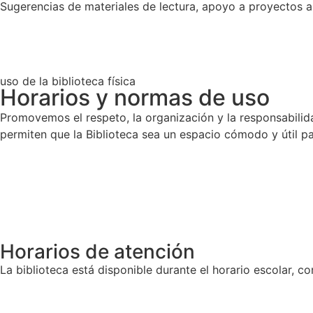
Sugerencias de materiales de lectura, apoyo a proyectos a
uso de la biblioteca física
Horarios y normas de uso
Promovemos el respeto, la organización y la responsabili
permiten que la Biblioteca sea un espacio cómodo y útil pa
Horarios de atención
La biblioteca está disponible durante el horario escolar, c