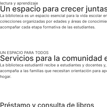
lectura y aprendizaje
Un espacio para crecer junta
La biblioteca es un espacio esencial para la vida escolar 
colecciones organizadas por edades y áreas de conocimie
acompañar cada etapa formativa de las estudiantes.
UN ESPACIO PARA TODOS
Servicios para la comunidad 
La biblioteca estudiantil recibe a estudiantes y docentes y
acompaña a las familias que necesitan orientación para apo
hogar.
Préstamo y consulta de libros