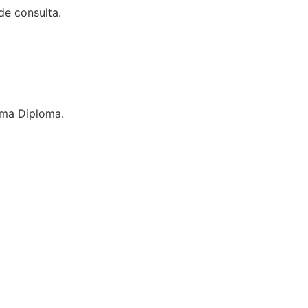
 de consulta.
grama Diploma.