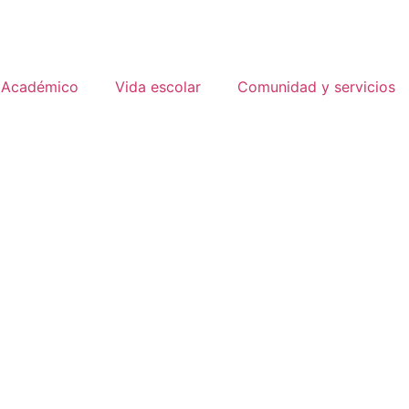
 Académico
Vida escolar
Comunidad y servicios