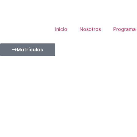
Inicio
Nosotros
Programa
Matrículas