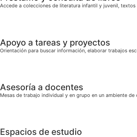
Accede a colecciones de literatura infantil y juvenil, texto
Apoyo a tareas y proyectos
Orientación para buscar información, elaborar trabajos e
Asesoría a docentes
Mesas de trabajo individual y en grupo en un ambiente de 
Espacios de estudio