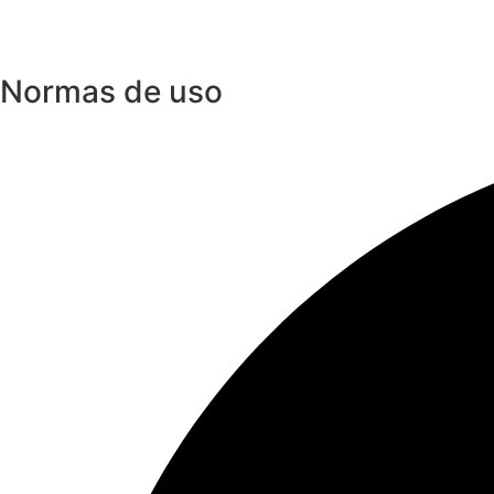
Normas de uso