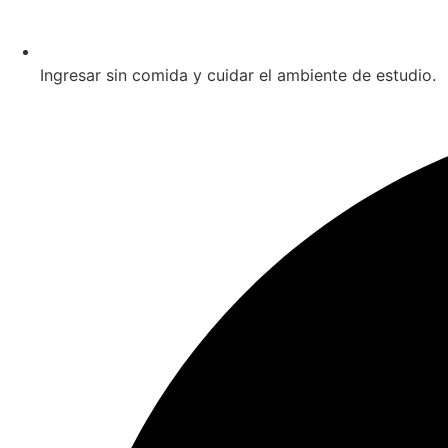
Ingresar sin comida y cuidar el ambiente de estudio.