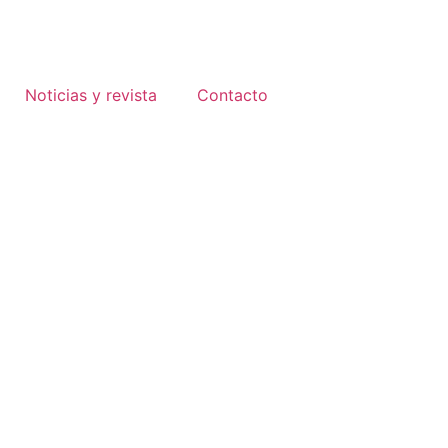
Noticias y revista
Contacto