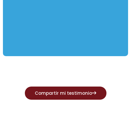
Compartir mi testimonio