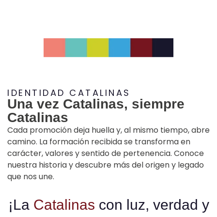
IDENTIDAD CATALINAS
Una vez Catalinas, siempre
Catalinas
Cada promoción deja huella y, al mismo tiempo, abre
camino. La formación recibida se transforma en
carácter, valores y sentido de pertenencia. Conoce
nuestra historia y descubre más del origen y legado
que nos une.
¡La
Catalinas
con luz, verdad y