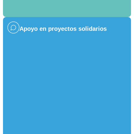
Apoyo en proyectos solidarios