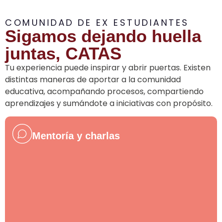
COMUNIDAD DE EX ESTUDIANTES
Sigamos dejando huella
juntas, CATAS
Tu experiencia puede inspirar y abrir puertas. Existen
distintas maneras de aportar a la comunidad
educativa, acompañando procesos, compartiendo
aprendizajes y sumándote a iniciativas con propósito.
Mentoría y charlas