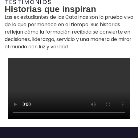
TESTIMONIOS
Historias que inspiran
Las ex estudiantes de las Catalinas son la prueba viva
de lo que permanece en el tiempo. Sus historias
reflejan cómo la formación recibida se convierte en
decisiones, liderazgo, servicio y una manera de mirar
el mundo con luz y verdad.