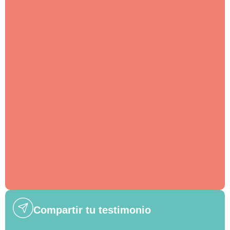
Compartir tu testimonio