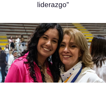
liderazgo”