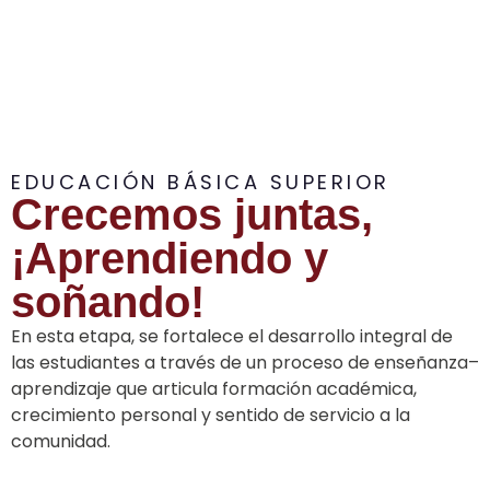
EDUCACIÓN BÁSICA SUPERIOR
Crecemos juntas,
¡Aprendiendo y
soñando!
En esta etapa, se fortalece el desarrollo integral de
las estudiantes a través de un proceso de enseñanza–
aprendizaje que articula formación académica,
crecimiento personal y sentido de servicio a la
comunidad.