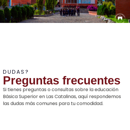
DUDAS?
Preguntas frecuentes
Si tienes preguntas o consultas sobre la educación
Básica Superior en Las Catalinas, aquí respondemos
las dudas más comunes para tu comodidad.