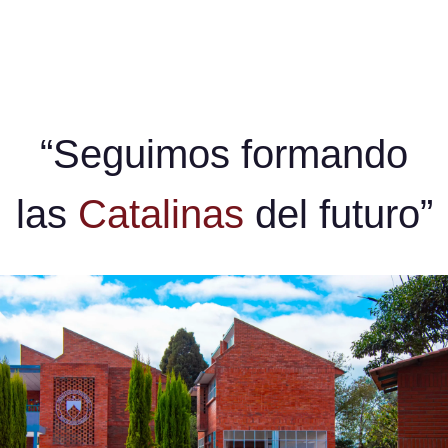
“Seguimos formando
las
Catalinas
del futuro”