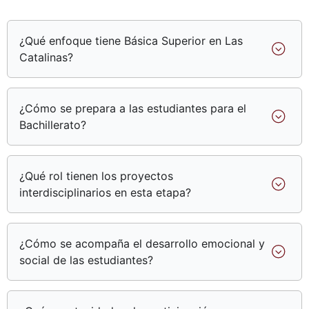
¿Qué enfoque tiene Básica Superior en Las
Catalinas?
¿Cómo se prepara a las estudiantes para el
Bachillerato?
¿Qué rol tienen los proyectos
interdisciplinarios en esta etapa?
¿Cómo se acompaña el desarrollo emocional y
social de las estudiantes?