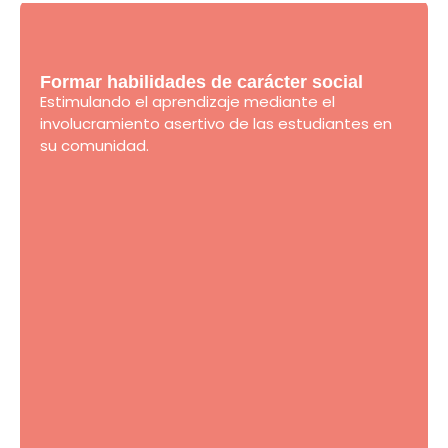
Formar habilidades de carácter social
Estimulando el aprendizaje mediante el
involucramiento asertivo de las estudiantes en
su comunidad.