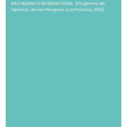
BACHILLERATO INTERNACIONAL. (Programa de
Diploma, de los Principios a la Práctica, 2015)