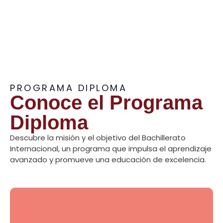
PROGRAMA DIPLOMA
Conoce el Programa
Diploma
Descubre la misión y el objetivo del Bachillerato
Internacional, un programa que impulsa el aprendizaje
avanzado y promueve una educación de excelencia.