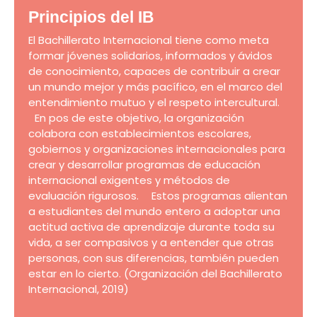
Principios del IB
El Bachillerato Internacional tiene como meta
formar jóvenes solidarios, informados y ávidos
de conocimiento, capaces de contribuir a crear
un mundo mejor y más pacífico, en el marco del
entendimiento mutuo y el respeto intercultural.
En pos de este objetivo, la organización
colabora con establecimientos escolares,
gobiernos y organizaciones internacionales para
crear y desarrollar programas de educación
internacional exigentes y métodos de
evaluación rigurosos. Estos programas alientan
a estudiantes del mundo entero a adoptar una
actitud activa de aprendizaje durante toda su
vida, a ser compasivos y a entender que otras
personas, con sus diferencias, también pueden
estar en lo cierto. (Organización del Bachillerato
Internacional, 2019)