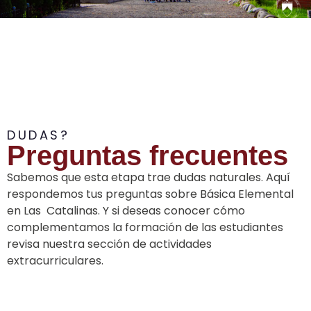
DUDAS?
Preguntas frecuentes
Sabemos que esta etapa trae dudas naturales. Aquí
respondemos tus preguntas sobre Básica Elemental
en Las Catalinas. Y si deseas conocer cómo
complementamos la formación de las estudiantes
revisa nuestra sección de actividades
extracurriculares.