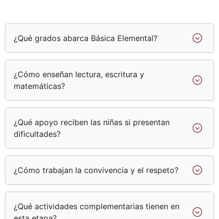
¿Qué grados abarca Básica Elemental?
¿Cómo enseñan lectura, escritura y
matemáticas?
¿Qué apoyo reciben las niñas si presentan
dificultades?
¿Cómo trabajan la convivencia y el respeto?
¿Qué actividades complementarias tienen en
esta etapa?