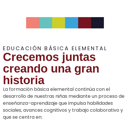
EDUCACIÓN BÁSICA ELEMENTAL
Crecemos juntas
creando una gran
historia
La formación básica elemental continúa con el
desarrollo de nuestras niñas mediante un proceso de
enseñanza–aprendizaje que impulsa habilidades
sociales, avances cognitivos y trabajo colaborativo y
que se centra en: