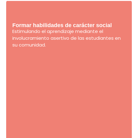
Formar habilidades de carácter social
Estimulando el aprendizaje mediante el
involucramiento asertivo de las estudiantes en
su comunidad.