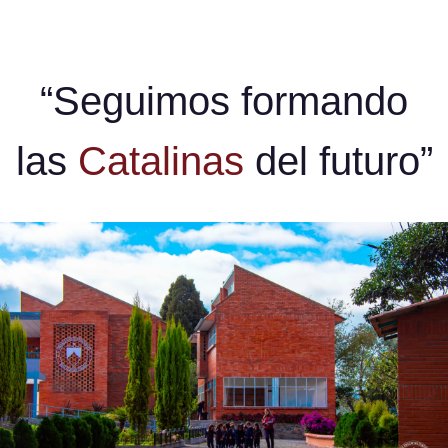
“Seguimos formando
las
Catalinas
del futuro”